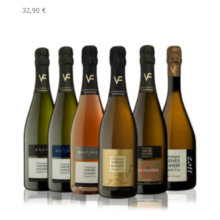
32,90
€