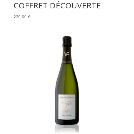
COFFRET DÉCOUVERTE
220,00
€