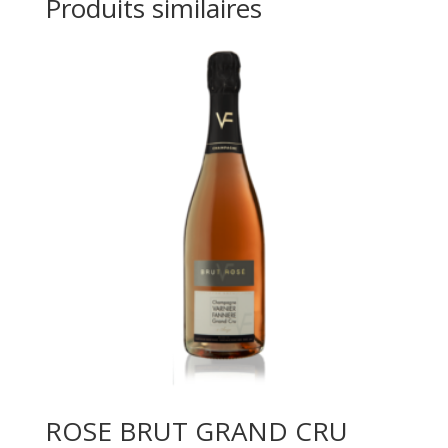
Produits similaires
ROSE BRUT GRAND CRU