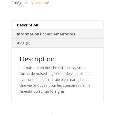
BRUT
Catégorie :
Non classé
GRAND
CRU
Description
Informations complémentaires
Avis (0)
Description
La maturité en bouche est bien là, sous
forme de noisette grillée et de viennoiseries,
avec une finale minérale bien marquée.
Une vieille Cuvée pour les connaisseurs… à
l’apéritif ou sur un foie gras.