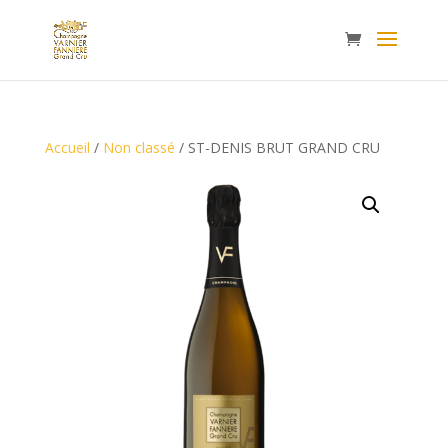
Accueil
/
Non classé
/ ST-DENIS BRUT GRAND CRU