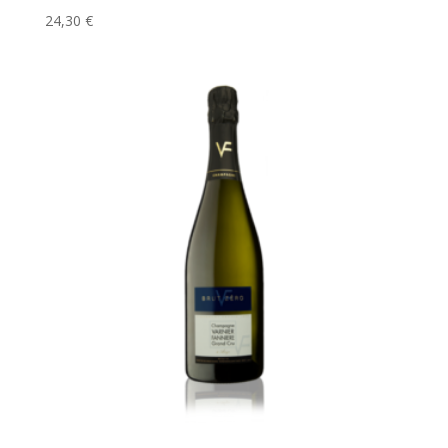
24,30
€