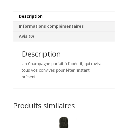
Description
Informations complémentaires
Avis (0)
Description
Un Champagne parfait à l’apéritif, qui ravira
tous vos convives pour fêter l’instant
présent…
Produits similaires