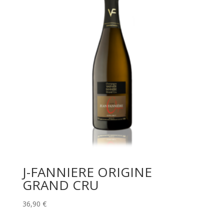
J-FANNIERE ORIGINE
GRAND CRU
36,90
€