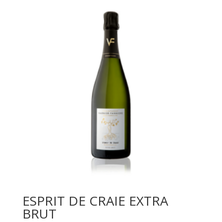
ESPRIT DE CRAIE EXTRA
BRUT