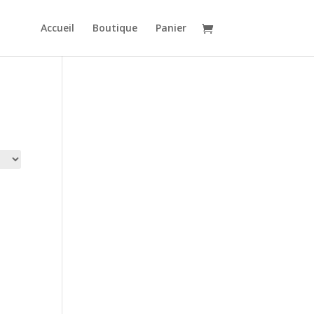
Accueil
Boutique
Panier