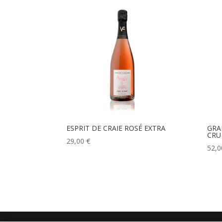
ESPRIT DE CRAIE ROSÉ EXTRA
GRA
CRU
29,00
€
52,