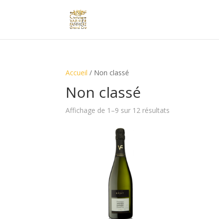
Accueil
/ Non classé
Non classé
Affichage de 1–9 sur 12 résultats